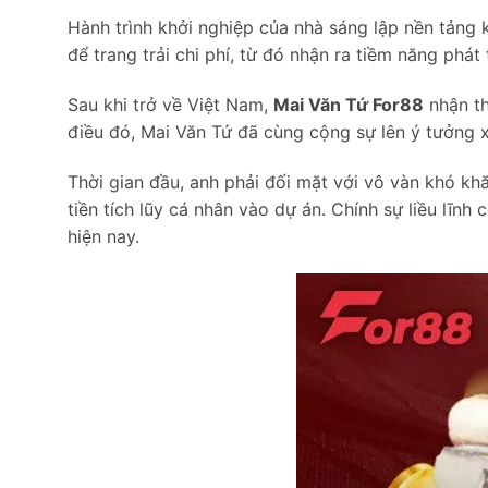
Hành trình khởi nghiệp của nhà sáng lập nền tảng 
để trang trải chi phí, từ đó nhận ra tiềm năng phát t
Sau khi trở về Việt Nam,
Mai Văn Tứ For88
nhận th
điều đó, Mai Văn Tứ đã cùng cộng sự lên ý tưởng x
Thời gian đầu, anh phải đối mặt với vô vàn khó khă
tiền tích lũy cá nhân vào dự án. Chính sự liều lĩn
hiện nay.