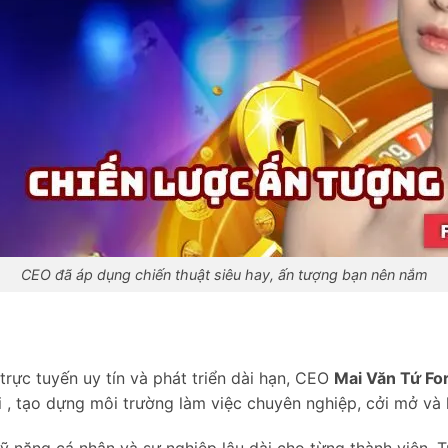
CEO đã áp dụng chiến thuật siêu hay, ấn tượng bạn nên nắm
rực tuyến uy tín và phát triển dài hạn, CEO
Mai Văn Tứ Fo
 , tạo dựng môi trường làm việc chuyên nghiệp, cởi mở và 