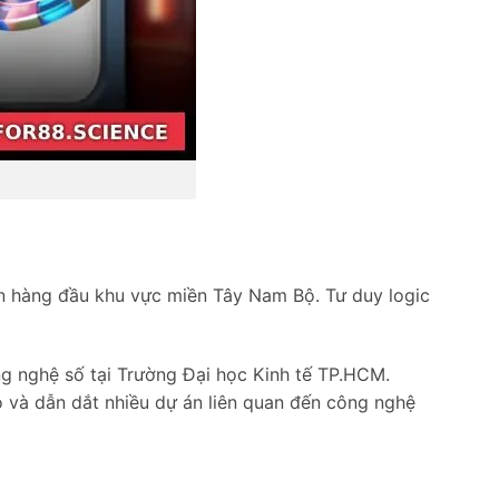
yên hàng đầu khu vực miền Tây Nam Bộ. Tư duy logic
ng nghệ số tại Trường Đại học Kinh tế TP.HCM.
o và dẫn dắt nhiều dự án liên quan đến công nghệ