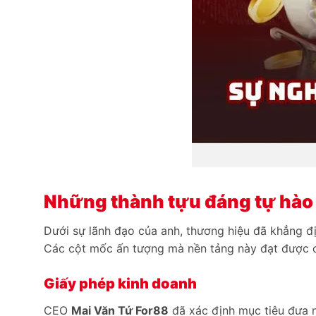
Những thành tựu đáng tự hào
Dưới sự lãnh đạo của anh, thương hiệu đã khẳng địn
Các cột mốc ấn tượng mà nền tảng này đạt được chí
Giấy phép kinh doanh
CEO
Mai Văn Tứ For88
đã xác định mục tiêu đưa n