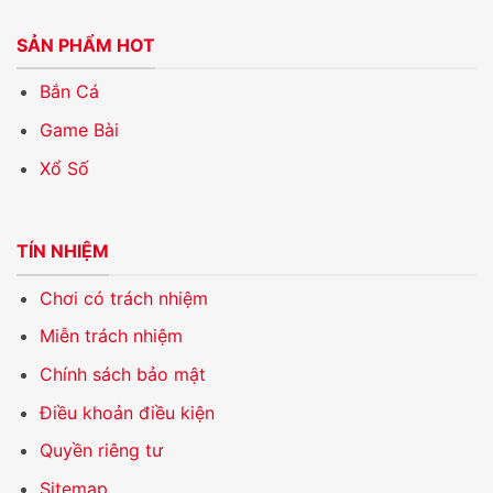
SẢN PHẨM HOT
Bắn Cá
Game Bài
Xổ Số
TÍN NHIỆM
Chơi có trách nhiệm
Miễn trách nhiệm
Chính sách bảo mật
Điều khoản điều kiện
Quyền riêng tư
Sitemap