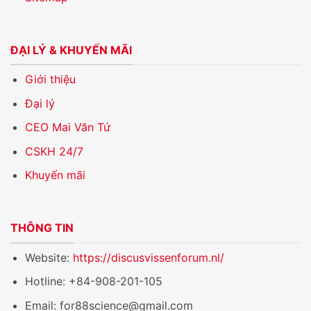
ĐẠI LÝ & KHUYẾN MÃI
Giới thiệu
Đại lý
CEO Mai Văn Tứ
CSKH 24/7
Khuyến mãi
THÔNG TIN
Website:
https://discusvissenforum.nl/
Hotline: +84-908-201-105
Email:
for88science@gmail.com