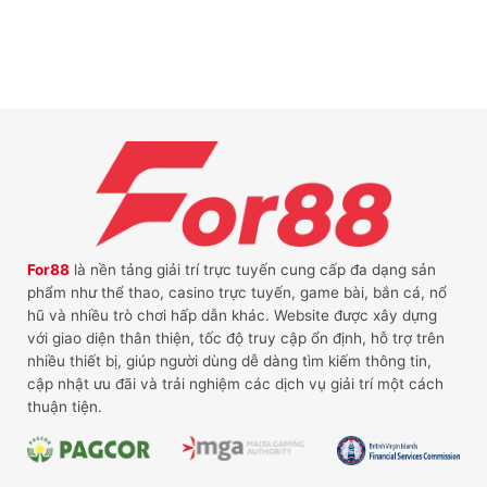
For88
là nền tảng giải trí trực tuyến cung cấp đa dạng sản
phẩm như thể thao, casino trực tuyến, game bài, bắn cá, nổ
hũ và nhiều trò chơi hấp dẫn khác. Website được xây dựng
với giao diện thân thiện, tốc độ truy cập ổn định, hỗ trợ trên
nhiều thiết bị, giúp người dùng dễ dàng tìm kiếm thông tin,
cập nhật ưu đãi và trải nghiệm các dịch vụ giải trí một cách
thuận tiện.