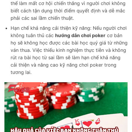
thể làm mất cơ hội chiến thắng vì người chơi không
biết cách tận dụng thời điểm quyết định và dễ mắc
phải các sai lầm chiến thuật.
Hạn chế khả năng cải thiện kỹ năng: Nếu người chơi
không tuân thủ các
hướng dẫn chơi poker
cơ bản
họ sẽ không học được các bài học quý giá từ những
ván thua. Việc thiếu kinh nghiệm thực tiễn và không
rút ra bài học từ sai lầm sẽ làm hạn chế khả năng
cải thiện và nâng cao kỹ năng chơi poker trong
tương lai.