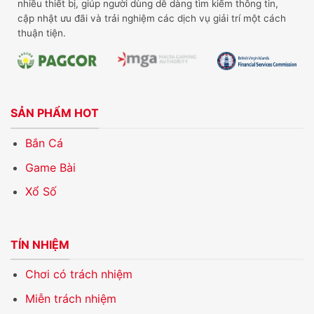
nhiều thiết bị, giúp người dùng dễ dàng tìm kiếm thông tin,
cập nhật ưu đãi và trải nghiệm các dịch vụ giải trí một cách
thuận tiện.
SẢN PHẨM HOT
Bắn Cá
Game Bài
Xổ Số
TÍN NHIỆM
Chơi có trách nhiệm
Miễn trách nhiệm