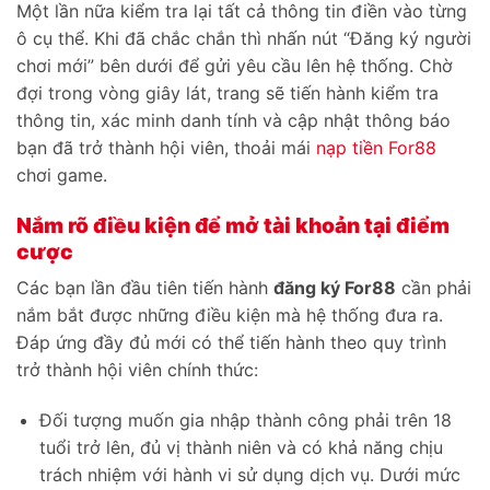
Một lần nữa kiểm tra lại tất cả thông tin điền vào từng
ô cụ thể. Khi đã chắc chắn thì nhấn nút “Đăng ký người
chơi mới” bên dưới để gửi yêu cầu lên hệ thống. Chờ
đợi trong vòng giây lát, trang sẽ tiến hành kiểm tra
thông tin, xác minh danh tính và cập nhật thông báo
bạn đã trở thành hội viên, tho
ải mái
nạp tiền For88
chơi
game.
Nắm rõ điều kiện để mở tài khoản tại điểm
cược
Các bạn lần đầu tiên tiến hành
đăng ký For88
cần phải
nắm bắt được những điều kiện mà hệ thống đưa ra.
Đáp ứng đầy đủ mới có thể tiến hành theo quy trình
trở thành hội viên chính thức:
Đối tượng muốn gia nhập thành công phải trên 18
tuổi trở lên, đủ vị thành niên và có khả năng chịu
trách nhiệm với hành vi sử dụng dịch vụ. Dưới mức