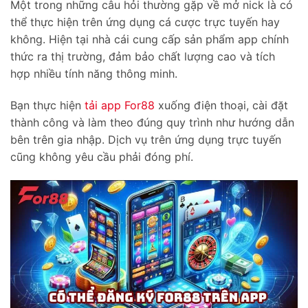
Một trong những câu hỏi thường gặp về mở nick là có
thể thực hiện trên ứng dụng cá cược trực tuyến hay
không. Hiện tại nhà cái cung cấp sản phẩm app chính
thức ra thị trường, đảm bảo chất lượng cao và tích
hợp nhiều tính năng thông minh.
Bạn thực
hiện
tải app For88
xuống điện tho
ại, cài đặt
thành công và làm theo đúng quy trình như hướng dẫn
bên trên gia nhập. Dịch vụ trên ứng dụng trực tuyến
cũng không yêu cầu phải đóng phí.