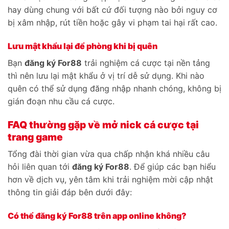
hay dùng chung với bất cứ đối tượng nào bởi nguy cơ
bị xâm nhập, rút tiền hoặc gây vi phạm tai hại rất cao.
Lưu mật khẩu lại để phòng khi bị quên
Bạn
đăng ký For88
trải nghiệm cá cược tại nền tảng
thì nên lưu lại mật khẩu ở vị trí dễ sử dụng. Khi nào
quên có thể sử dụng đăng nhập nhanh chóng, không bị
gián đoạn nhu cầu cá cược.
FAQ thường gặp về mở nick cá cược tại
trang game
Tổng đài thời gian vừa qua chấp nhận khá nhiều câu
hỏi liên quan tới
đăng ký For88
. Để giúp các bạn hiểu
hơn về dịch vụ, yên tâm khi trải nghiệm mời cập nhật
thông tin giải đáp bên dưới đây:
Có thể đăng ký For88 trên app online không?