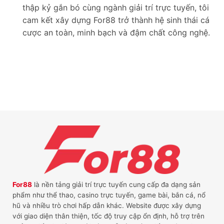
thập kỷ gắn bó cùng ngành giải trí trực tuyến, tôi
cam kết xây dựng For88 trở thành hệ sinh thái cá
cược an toàn, minh bạch và đậm chất công nghệ.
For88
là nền tảng giải trí trực tuyến cung cấp đa dạng sản
phẩm như thể thao, casino trực tuyến, game bài, bắn cá, nổ
hũ và nhiều trò chơi hấp dẫn khác. Website được xây dựng
với giao diện thân thiện, tốc độ truy cập ổn định, hỗ trợ trên