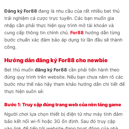
Đăng ký For88
đang là nhu cầu của rất nhiều bet thủ
trải nghiệm cá cược trực tuyến. Các bạn muốn gia
nhập cần phải thực hiện quy trình mở tài khoản và
cung cấp thông tin chính chủ.
For88
hướng dẫn từng
bước chuẩn xác đảm bảo áp dụng từ lần đầu sẽ thành
công.
Hướng dẫn đăng ký For88 cho newbie
Bet thủ muốn
đăng ký For88
cần phải tiến hành theo
đúng quy trình trên website. Nếu bạn chưa nắm rõ các
bước như thế nào hãy tham khảo hướng dẫn chi tiết để
thực hiện suôn sẻ:
Bước 1: Truy cập đúng trang web của nền tảng game
Người chơi lựa chọn thiết bị điện tử như máy tính đảm
bảo kết nối wi-fi hoặc 3G ổn định. Sau đó truy cập
vào link để tiến tới website đang hoạt động của nhà