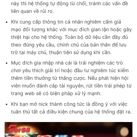
này thì hệ thống tự động từ chối, tránh các vấn đề
liên quan về rủi ro.
Khi cung cấp thông tin cá nhân nghiêm cấm giả
mạo đối tượng khác với mục đích gian lận hoặc gây
thiệt hại cho hệ thống. Toàn bộ dữ liệu cần đầy đủ
theo đúng yêu cầu, chính chủ của bản thân để lưu
trữ tại máy chủ, thuận tiện sử dụng khi cần.
Mục đích gia nhập nhà cái là trải nghiệm các trò
chơi yêu thích giải trí hoặc đầu tư nghiêm túc kiếm
thêm tiền thưởng từ thắng cược. Nếu phát hiện hội
viên muốn đánh cắp tài nguyên, rút tiền trái phép từ
trang web sẽ có biện pháp xử lý mạnh.
Khi bạn mở nick thành công tức là đồng ý với việc
tuân thủ tất cả điều kiện chung của hệ thống đặt ra.