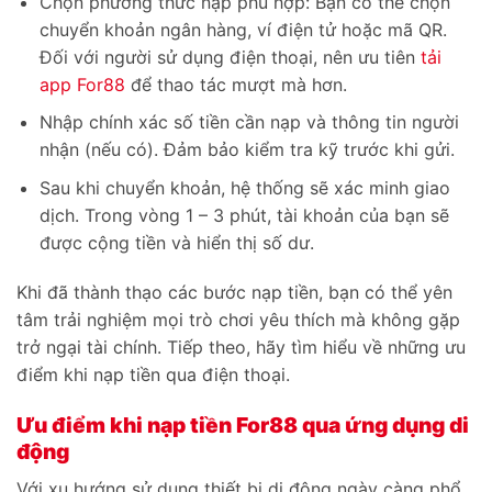
Chọn phương thức nạp phù hợp: Bạn có thể chọn
chuyển khoản ngân hàng, ví điện tử hoặc mã QR.
Đối với người sử dụng điện thoại, nên ưu
tiên
tải
app For88
để thao tá
c mượt mà hơn.
Nhập chính xác số tiền cần nạp và thông tin người
nhận (nếu có). Đảm bảo kiểm tra kỹ trước khi gửi.
Sau khi chuyển khoản, hệ thống sẽ xác minh giao
dịch. Trong vòng 1 – 3 phút, tài khoản của bạn sẽ
được cộng tiền và hiển thị số dư.
Khi đã thành thạo các bước nạp tiền, bạn có thể yên
tâm trải nghiệm mọi trò chơi yêu thích mà không gặp
trở ngại tài chính. Tiếp theo, hãy tìm hiểu về những ưu
điểm khi nạp tiền qua điện thoại.
Ưu điểm khi nạp tiền For88 qua ứng dụng di
động
Với xu hướng sử dụng thiết bị di động ngày càng phổ