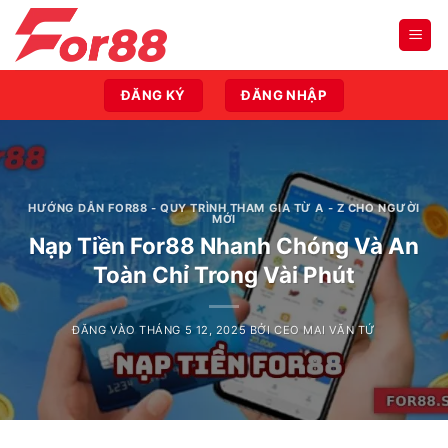
Bỏ
qua
nội
dung
ĐĂNG KÝ
ĐĂNG NHẬP
HƯỚNG DẪN FOR88 - QUY TRÌNH THAM GIA TỪ A - Z CHO NGƯỜI
MỚI
Nạp Tiền For88 Nhanh Chóng Và An
Toàn Chỉ Trong Vài Phút
ĐĂNG VÀO
THÁNG 5 12, 2025
BỞI
CEO MAI VĂN TỨ