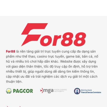
For88
là nền tảng giải trí trực tuyến cung cấp đa dạng sản
phẩm như thể thao, casino trực tuyến, game bài, bắn cá, nổ
hũ và nhiều trò chơi hấp dẫn khác. Website được xây dựng
với giao diện thân thiện, tốc độ truy cập ổn định, hỗ trợ trên
nhiều thiết bị, giúp người dùng dễ dàng tìm kiếm thông tin,
cập nhật ưu đãi và trải nghiệm các dịch vụ giải trí một cách
thuận tiện.