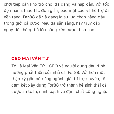
chơi tiếp cận kho trò chơi đa dạng và hấp dẫn. Với tốc
độ nhanh, thao tác đơn giản, bảo mật cao và hỗ trợ đa
nền tảng,
For88
đã và đang là sự lựa chọn hàng đầu
trong giới cá cược. Nếu đã sẵn sàng, hãy truy cập
ngay để không bỏ lỡ những kèo cược đỉnh cao!
CEO MAI VĂN TỨ
Tôi là Mai Văn Tứ – CEO và người đứng đầu định
hướng phát triển của nhà cái For88. Với hơn một
thập kỷ gắn bó cùng ngành giải trí trực tuyến, tôi
cam kết xây dựng For88 trở thành hệ sinh thái cá
cược an toàn, minh bạch và đậm chất công nghệ.