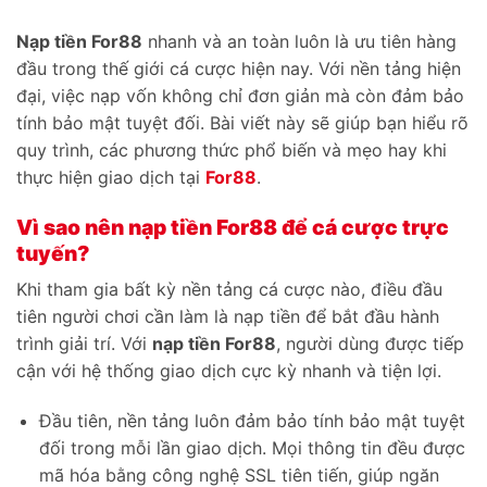
Nạp tiền For88
nhanh và an toàn luôn là ưu tiên hàng
đầu trong thế giới cá cược hiện nay. Với nền tảng hiện
đại, việc nạp vốn không chỉ đơn giản mà còn đảm bảo
tính bảo mật tuyệt đối. Bài viết này sẽ giúp bạn hiểu rõ
quy trình, các phương thức phổ biến và mẹo hay khi
thực hiện giao dịch tại
For88
.
Vì sao nên nạp tiền For88 để cá cược trực
tuyến?
Khi tham gia bất kỳ nền tảng cá cược nào, điều đầu
tiên người chơi cần làm là nạp tiền để bắt đầu hành
trình giải trí. Với
nạp tiền For88
, người dùng được tiếp
cận với hệ thống giao dịch cực kỳ nhanh và tiện lợi.
Đầu tiên, nền tảng luôn đảm bảo tính bảo mật tuyệt
đối trong mỗi lần giao dịch. Mọi thông tin đều được
mã hóa bằng công nghệ SSL tiên tiến, giúp ngăn