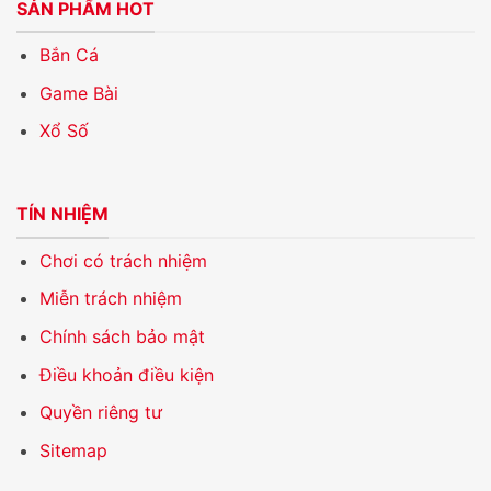
SẢN PHẨM HOT
Bắn Cá
Game Bài
Xổ Số
TÍN NHIỆM
Chơi có trách nhiệm
Miễn trách nhiệm
Chính sách bảo mật
Điều khoản điều kiện
Quyền riêng tư
Sitemap