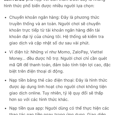
hình thức phổ biến được nhiều người lựa chọn:
Chuyển khoản ngân hàng: Đây là phương thức
truyền thống và an toàn. Người chơi sẽ chuyển
khoản trực tiếp từ tài khoản ngân hàng đến tài
khoản đại lý của chúng tôi. Hệ thống sẽ kiểm tra
giao dịch và cập nhật số dư sau vài phút.
Ví điện tử: Những ví như Momo, ZaloPay, Viettel
Money… đều được hỗ trợ. Người chơi chỉ cần quét
mã QR để thanh toán, đảm bảo tính tiện lợi cao, đặc
biệt trên điện thoại di động.
Nạp tiền bằng thẻ cào điện thoại: Đây là hình thức
được áp dụng linh hoạt cho người chơi không tiện
giao dịch online. Tuy nhiên, tỷ lệ quy đổi sẽ thấp
hơn so với các hình thức khác.
Nạp tiền qua app: Người dùng có thể thực hiện các
thao tác nạp tiền ngay trong ứng dụng. Giao diện