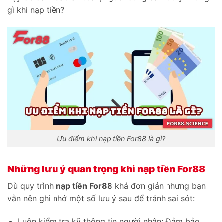
gì khi nạp tiền?
Ưu điểm khi nạp tiền For88 là gì?
Những lưu ý quan trọng khi nạp tiền For88
Dù quy trình
nạp tiền For88
khá đơn giản nhưng bạn
vẫn nên ghi nhớ một số lưu ý sau để tránh sai sót:
Luôn kiểm tra kỹ thông tin người nhận: Đảm bảo