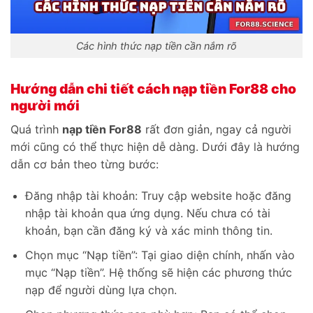
Các hình thức nạp tiền cần nắm rõ
Hướng dẫn chi tiết cách nạp tiền For88 cho
người mới
Quá trình
nạp tiền For88
rất đơn giản, ngay cả người
mới cũng có thể thực hiện dễ dàng. Dưới đây là hướng
dẫn cơ bản theo từng bước:
Đăng nhập tài khoản: Truy cập website hoặc đăng
nhập tài khoản qua ứng dụng. Nếu chưa có tài
khoản, bạn cần đăng ký và xác minh thông tin.
Chọn mục “Nạp tiền”: Tại giao diện chính, nhấn vào
mục “Nạp tiền”. Hệ thống sẽ hiện các phương thức
nạp để người dùng lựa chọn.