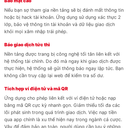
Bảo mật cao
Nếu bạn sợ tham gia nền tảng sẽ bị đánh mất thông tin
hoặc bị hack tài khoản. Ứng dụng sử dụng xác thực 2
lớp, bảo vệ thông tin tài khoản và dữ liệu giao dịch
khỏi mọi xâm nhập trái phép.
Báo giao dịch tức thì
Nền tảng được trang bị công nghệ tối tân liên kết với
hệ thống tài chính. Do đó mà ngay khi giao dịch được
thực hiện, hệ thống sẽ gửi thông báo ngay lập tức. Bạn
không cần truy cập lại web để kiểm tra số dư.
Tích hợp ví điện tử và mã QR
Ứng dụng cho phép liên kết với ví điện tử hoặc nạp
bằng mã QR cực kỳ nhanh gọn. Giảm thiểu tối đa các
lỗi phát sinh trong quá trình giao dịch. Việc nạp tiền
qua app chính là xu thế hiện nay trong ngành cá cược.
Vậy để đảm bảo an toàn, người dùng cần lưu ý những