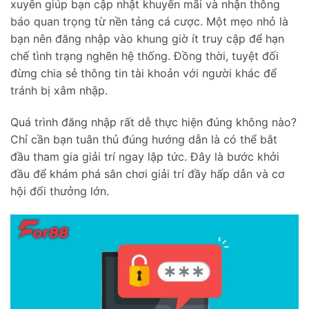
xuyên giúp bạn cập nhật khuyến mãi và nhận thông
báo quan trọng từ nền tảng cá cược. Một mẹo nhỏ là
bạn nên đăng nhập vào khung giờ ít truy cập để hạn
chế tình trạng nghẽn
hệ thống. Đồng thời, tuyệt đối
đừng chia sẻ thông tin tài khoản với người khác để
tránh bị xâm nhập.
Quá trình đăng nhập rất dễ thực hiện đúng không nào?
Chỉ cần bạn tuân thủ đúng hướng dẫn là có thể bắt
đầu tham gia giải trí ngay lập tức. Đây là bước khởi
đầu để khám phá sân chơi giải trí đầy hấp dẫn và cơ
hội đổi thưởng lớn.