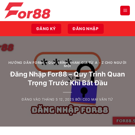
Bỏ
qua
nội
dung
ĐĂNG KÝ
ĐĂNG NHẬP
HƯỚNG DẪN FOR88 - QUY TRÌNH THAM GIA TỪ A - Z CHO NGƯỜI
MỚI
Đăng Nhập For88 – Quy Trình Quan
Trọng Trước Khi Bắt Đầu
ĐĂNG VÀO
THÁNG 5 12, 2025
BỞI
CEO MAI VĂN TỨ