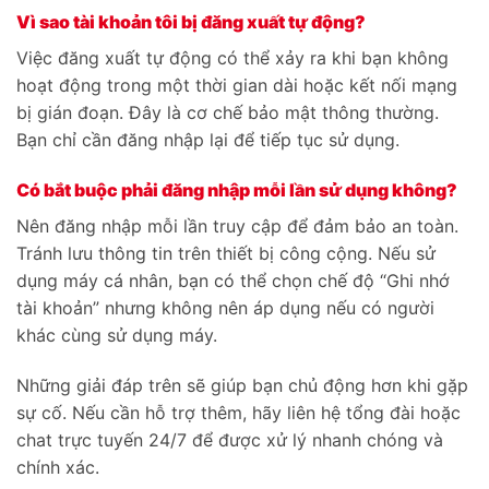
Vì sao tài khoản tôi bị đăng xuất tự động?
Việc đăng xuất tự động có thể xảy ra khi bạn không
hoạt động trong một thời gian dài hoặc kết nối mạng
bị gián đoạn. Đây là cơ chế bảo mật thông thường.
Bạn chỉ cần đăng nhập lại để tiếp tục sử dụng.
Có bắt buộc phải đăng nhập mỗi lần sử dụng không?
Nên đăng nhập mỗi lần truy cập để đảm bảo an toàn.
Tránh lưu thông tin trên thiết bị công cộng. Nếu sử
dụng máy cá nhân, bạn có thể chọn chế độ “Ghi nhớ
tài khoản” nhưng không nên áp dụng nếu có người
khác cùng sử dụng máy.
Những giải đáp trên sẽ giúp bạn chủ động hơn khi gặp
sự cố. Nếu cần hỗ trợ thêm, hãy liên hệ tổng đài hoặc
chat trực tuyến 24/7 để được xử lý nhanh chóng và
chính xác.