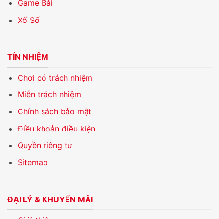
Game Bài
Xổ Số
TÍN NHIỆM
Chơi có trách nhiệm
Miễn trách nhiệm
Chính sách bảo mật
Điều khoản điều kiện
Quyền riêng tư
Sitemap
ĐẠI LÝ & KHUYẾN MÃI