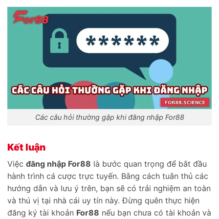
Các câu hỏi thường gặp khi đăng nhập For88
Kết luận
Việc
đăng nhập For88
là bước quan trọng để bắt đầu
hành trình cá cược trực tuyến. Bằng cách tuân thủ các
hướng dẫn và lưu ý trên, bạn sẽ có trải nghiệm an toàn
và thú vị tại nhà cái uy tín này. Đừng quên thực hiện
đăng ký tài khoản
For88
nếu bạn chưa có tài khoản và